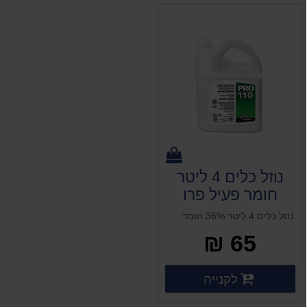
נוזל כלים 4 ליטר
חומר פעיל פרו
PRO 110
נוזל כלים 4 ליטר 36% חומר פעיל פרו PRO 110
65 ₪
פרטים נוספים
לקנייה
פרטים נוספים