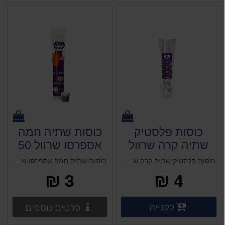
כוסות פלסטיק
כוסות שתיה חמה
שתיה קרה שרוול
אספרסו שרוול 50
(100 כוסות) 180
כוסות 2.5 OZ טאצ'
כוסות פלסטיק שתיה קרה שרוול (100 כוסות) 180 מ"ל טאצ' 1 יח כוסות פלסטיק איכותית, 100 כוסות בשרוול.
כוסות שתיה חמה אספרסו שרוול 50 כוסות 2.5 OZ טאצ' - 1 יח
מ"ל טאצ' 1 יח
- 1 יח
3 ₪
4 ₪
פרטים נוספים
פרטים 
לקנייה
פרטים נוספים
פרטים נוספים