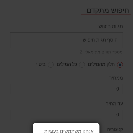
חיפוש מתקדם
תגיות חיפוש
מספר תווים מינימאלי: 2
חלק מהמילים
כל המילים
ביטוי
ממחיר
עד מחיר
קטגוריה
אנחנו משתמשים בעוגיות