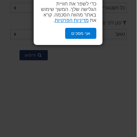
כדי לשפר את חוויית
הגלישה שלך. המשך שימוש
באתר מהווה הסכמה. קרא
את
מדיניות הפרטיות
.
סנן לפי ספק / יצרן
אני מסכים
חיפוש