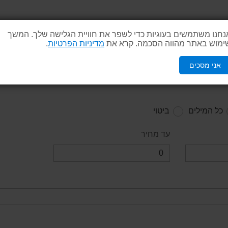
נחנו משתמשים בעוגיות כדי לשפר את חוויית הגלישה שלך. המשך
ימוש באתר מהווה הסכמה. קרא את
מדיניות הפרטיות
.
אני מסכים
כל המילים
ביטוי
עד מחיר