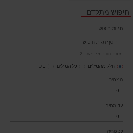
חיפוש מתקדם
תגיות חיפוש
מספר תווים מינימאלי: 2
חלק מהמילים
כל המילים
ביטוי
ממחיר
עד מחיר
קטגוריה