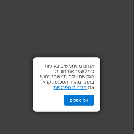
אנחנו משתמשים בעוגיות
כדי לשפר את חוויית
הגלישה שלך. המשך שימוש
באתר מהווה הסכמה. קרא
את
מדיניות הפרטיות
.
אני מסכים