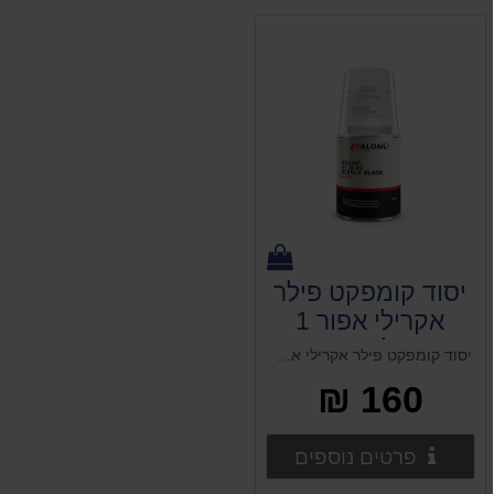
יסוד קומפקט פילר
אקרילי אפור 1
ליטר
יסוד קומפקט פילר אקרילי אפור 1 ליטר + מקשה
160 ₪
פרטים נוספים
פרטים נוספים