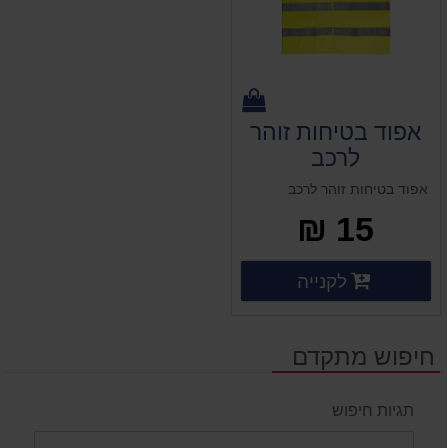
אפוד בטיחות זוהר
לרכב
אפוד בטיחות זוהר לרכב
15 ₪
פרטים נוספים
לקנייה
פרטים נוספים
חיפוש מתקדם
תגיות חיפוש