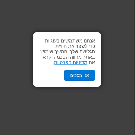
אנחנו משתמשים בעוגיות
כדי לשפר את חוויית
הגלישה שלך. המשך שימוש
באתר מהווה הסכמה. קרא
את
מדיניות הפרטיות
.
אני מסכים