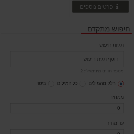
פרטים נוספים
פרטים נוספים
חיפוש מתקדם
תגיות חיפוש
מספר תווים מינימאלי: 2
חלק מהמילים
כל המילים
ביטוי
ממחיר
עד מחיר