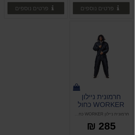
פרטים נוספים
פרטים 
פרטים נוספים
פרטים נוספים
חרמונית ניילון
WORKER כחול
מידה L
חרמונית ניילון WORKER כחול מידה L
285 ₪