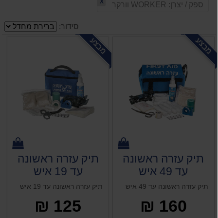
X
ספק / יצרן:
WORKER וורקר
סידור:
מבצע
מבצע
תיק עזרה ראשונה
תיק עזרה ראשונה
עד 49 איש
עד 19 איש
תיק עזרה ראשונה עד 49 איש
תיק עזרה ראשונה עד 19 איש
125 ₪
160 ₪