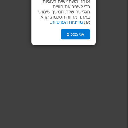
אנחנו משתמשים בעוגיות
כדי לשפר את חוויית
הגלישה שלך. המשך שימוש
באתר מהווה הסכמה. קרא
את
מדיניות הפרטיות
.
אני מסכים