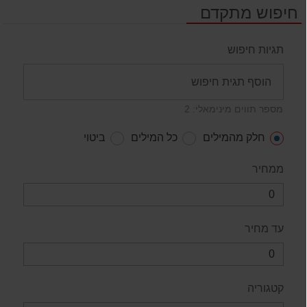
חיפוש מתקדם
תגיות חיפוש
מספר תווים מינימאלי: 2
חלק מהמילים
כל המילים
ביטוי
ממחיר
עד מחיר
קטגוריה