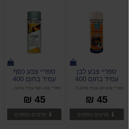
ספריי צבע לבן
ספריי צבע כסף
עמיד בחום 400
עמיד בחום 400
מ"ל
מ"ל
ספריי צבע לבן עמיד בחום 400 מ"ל
ספריי צבע כסף עמיד בחום 400 מ"ל
45 ₪
45 ₪
פרטים נוספים
פרטים 
פרטים נוספים
פרטים נוספים