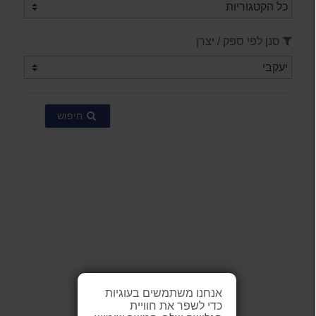
סנן לפי ספק / יצרן
חיפוש
אנחנו משתמשים בעוגיות
כדי לשפר את חוויית