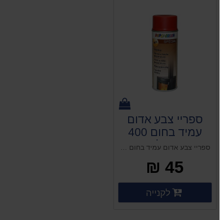
ספריי צבע אדום
עמיד בחום 400
מ"ל
ספריי צבע אדום עמיד בחום 400 מ"ל
45 ₪
פרטים נוספים
לקנייה
פרטים נוספים