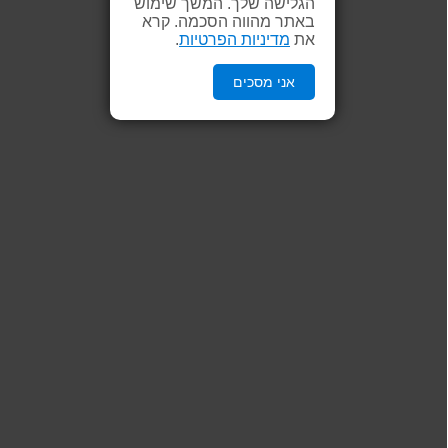
הגלישה שלך. המשך שימוש
באתר מהווה הסכמה. קרא
את
מדיניות הפרטיות
.
אני מסכים