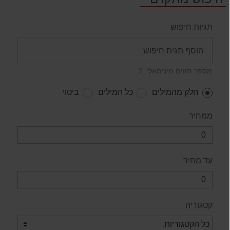
תגיות חיפוש
מספר תווים מינימאלי: 2
חלק מהמילים
כל המילים
ביטוי
ממחיר
עד מחיר
קטגוריה