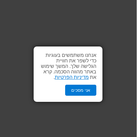
אנחנו משתמשים בעוגיות
כדי לשפר את חוויית
הגלישה שלך. המשך שימוש
באתר מהווה הסכמה. קרא
את
מדיניות הפרטיות
.
אני מסכים