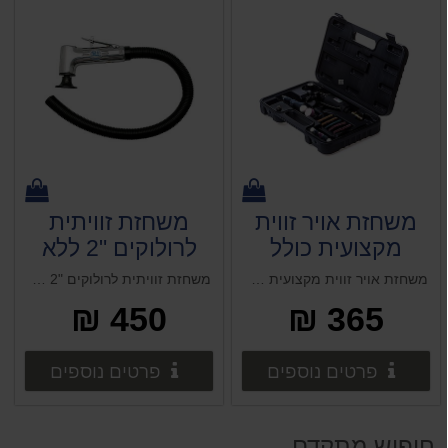
משחזת אויר זווית
משחזת זוויתית
מקצועית כולל
לרולוקים "2 ללא
אביזרים דגם
גיר SUMAKE
משחזת אויר זווית מקצועית כולל אביזרים דגם LAK4D
משחזת זוויתית לרולוקים "2 ללא גיר SUMAKE
LAK4D
450 ₪
365 ₪
פרטים נוספים
פרטים 
פרטים נוספים
פרטים נוספים
חיפוש מתקדם