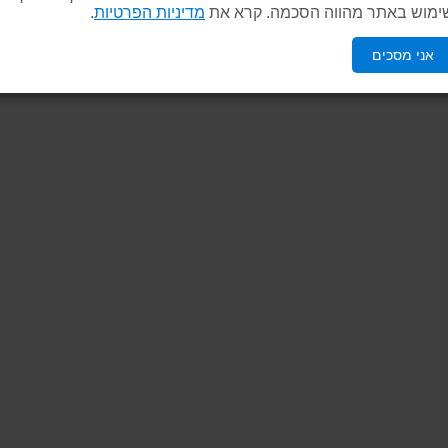
ימוש באתר מהווה הסכמה. קרא את
מדיניות הפרטיות
.
אני מסכים