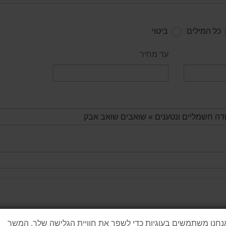
כל המילים
ביטוי
עד מחיר
נחנו משתמשים בעוגיות כדי לשפר את חוויית הגלישה שלך. המשך