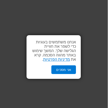
אנחנו משתמשים בעוגיות
כדי לשפר את חוויית
הגלישה שלך. המשך שימוש
באתר מהווה הסכמה. קרא
את
מדיניות הפרטיות
.
אני מסכים