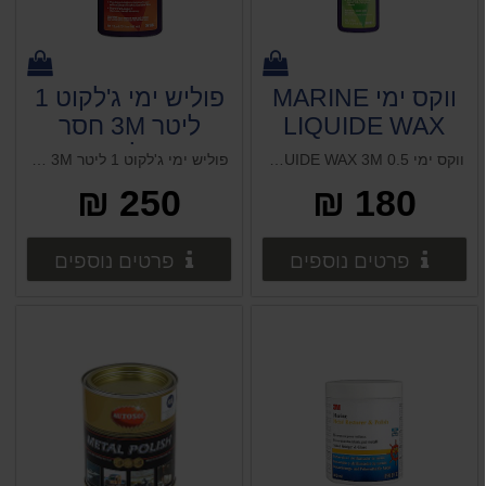
ווקס ימי MARINE
פוליש ימי ג'לקוט 1
LIQUIDE WAX
ליטר 3M חסר
3M
במלאי !!!
ווקס ימי MARINE LIQUIDE WAX 3M 0.5 ליטר ווקס פרסטה 1 ליטר (אמריקאי)
פוליש ימי ג'לקוט 1 ליטר 3M חסר במלאי !!!
250 ₪
180 ₪
פרטים נוספים
פרטים 
פרטים נוספים
פרטים נוספים