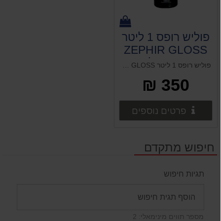
פוליש רופס 1 ליטר
ZEPHIR GLOSS
חסר במלאי
פוליש רופס 1 ליטר ZEPHIR GLOSS חסר במלאי ווקס פרסטה 1 ליטר (אמריקאי)
350 ₪
פרטים נוספים
פרטים נוספים
חיפוש מתקדם
תגיות חיפוש
מספר תווים מינימאלי: 2