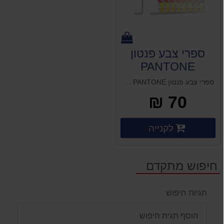
ספרי צבע פנטון
PANTONE
ספרי צבע פנטון PANTONE הכנה בחנות בהרצליה
70 ₪
פרטים נוספים
לקנייה
פרטים נוספים
חיפוש מתקדם
תגיות חיפוש