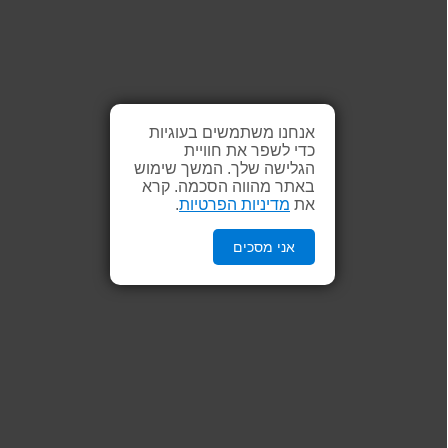
אנחנו משתמשים בעוגיות
כדי לשפר את חוויית
הגלישה שלך. המשך שימוש
באתר מהווה הסכמה. קרא
את
מדיניות הפרטיות
.
אני מסכים