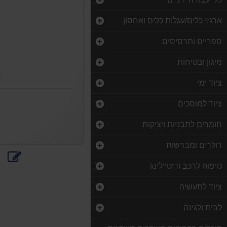
ארגזי כלים/עגלות כלים ואחסון
ספריים ותרסיסים
מיגון ובטיחות
ציוד ימי
ציוד למוסכים
חומרים לתבניות ויציקות
רולרים ומברשות
כתוב
הדפס
טיפוח לרכב ודיטיילינג
חוות
דעת
ציוד לתעשיה
לבית ולגינה