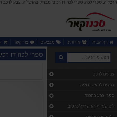
הרצליה, ספרי לכה, ספרי לכה דו רכיבי מבריק בהרצליה, צבע לרכב הרצליה, ספריי לכה2K, לקה לרכב, צבע לרכב, לקה לפנסים, 
דף הבית
אודותינו
מבצעים
צור קשר
ע
ספרי לכה דו רכיב
צבעים לרכב
צבעים לתעשיה ולעץ
ספרי צבע בהכנה
ליטוש/חיתוך/השחזה/כרסום
כלי עבודה ידניים