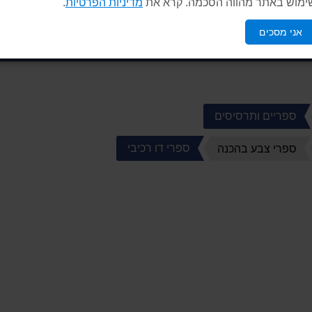
ימוש באתר מהווה הסכמה. קרא את
מדיניות הפרטיות
.
אני מסכים
ספריים ותרסיסים
ספרי דו רכיבי
ספרי צבע בהכנה