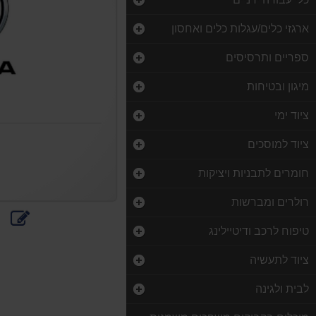
ארגזי כלים/עגלות כלים ואחסון
ספריים ותרסיסים
מיגון ובטיחות
ציוד ימי
ציוד למוסכים
חומרים לתבניות ויציקות
רולרים ומברשות
כתוב
הדפס
טיפוח לרכב ודיטיילינג
חוות
דעת
ציוד לתעשיה
לבית ולגינה