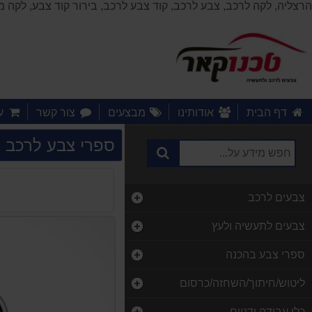
הרצליה, לקה לרכב, צבע לרכב, קוד צבע לרכב, בירור קוד צבע, לקה
דף הבית
אודותינו
מבצעים
צור קשר
ע
ספרי צבע לרכב ק
צבעים לרכב
צבעים לתעשיה ולעץ
ספרי צבע בהכנה
ליטוש/חיתוך/השחזה/כרסום
כלי עבודה ידניים