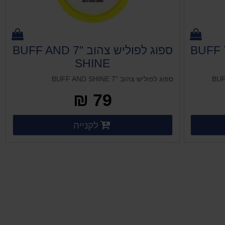
פרווה לפוליש חד צדדית "7 BUFF
ספוג לפוליש צהוב "7 BUFF AND
SHINE
ספוג לפוליש צהוב "7 BUFF AND SHINE
79 ₪
ים נוספים
פרטים נוספים
לקנייה
פרטים נוספים