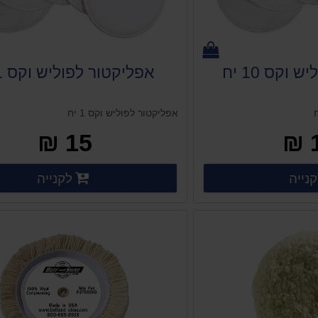
וקס 10 יח
אפליקטור לפוליש וקס 1 יח
אפליקטור לפוליש וקס 1 יח
15 ₪
פרטים נוספים
פרט
נייה
לקנייה
 נוספים
פרטים נוספים