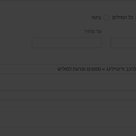
כל המילים
ביטוי
עד מחיר