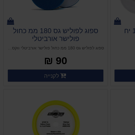
ספוג לפוליש גס 180 ממ כחול
פולישר אורביטלי
ספוג לפוליש גס 180 ממ כחול פולישר אורביטלי ווקס פרסטה 1 ליטר (אמריקאי)
90 ₪
ים נוספים
פרטים נוספים
לקנייה
פרטים נוספים