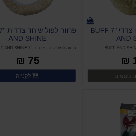
פרווה לפוליש דו צדדי "7 BUFF
AND SHINE
AND 
פרווה לפוליש חד צדדית "7 BUFF AND SHINE
75 ₪
פרטים נוספים
פרט
לקנייה
 נוספים
פרטים נוספים