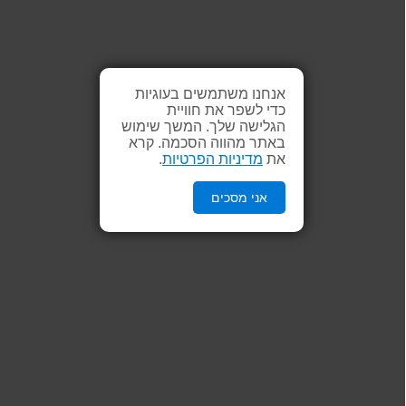
אנחנו משתמשים בעוגיות
כדי לשפר את חוויית
הגלישה שלך. המשך שימוש
באתר מהווה הסכמה. קרא
את
מדיניות הפרטיות
.
אני מסכים