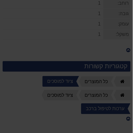
רוחב:
1
גובה:
1
עומק:
1
משקל:
1
קטגוריות קשורות
ציוד למוסכים
דף
כל המוצרים
הבית
דף
כל המוצרים
ציוד למוסכים
הבית
ערכות לטיפול ברכב