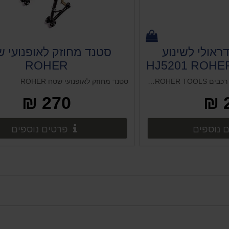
ראולי לשינוע
סטנד מחוזק לאופנועי 
ROHER
סטנד לג'ק הידראולי לשינוע רכבים HJ5201 ROHER TOOLS
סטנד מחוזק לאופנועי שטח ROHER
270 ₪
פרטים נוספים
פרט
 נוספים
פרטים נוספים