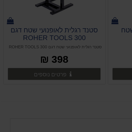
שטח
סטנד רגלית לאופנועי שטח דגם
300 ROHER TOOLS
סטנד רגלית לאופנועי שטח דגם 300 ROHER TOOLS
398 ₪
ים נוספים
פרטים נוספים
פרטים נוספים