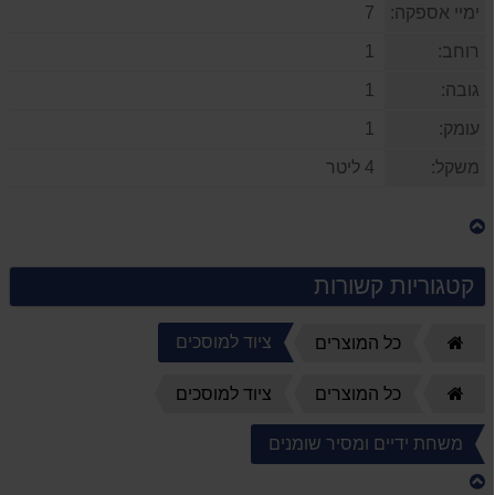
ימיי אספקה:
7
רוחב:
1
גובה:
1
עומק:
1
משקל:
4 ליטר
קטגוריות קשורות
ציוד למוסכים
דף
כל המוצרים
הבית
דף
כל המוצרים
ציוד למוסכים
הבית
משחת ידיים ומסיר שומנים