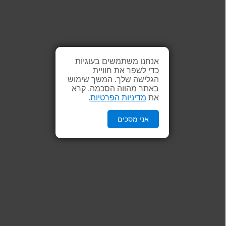
אנחנו משתמשים בעוגיות
כדי לשפר את חוויית
הגלישה שלך. המשך שימוש
באתר מהווה הסכמה. קרא
את
מדיניות הפרטיות
.
אני מסכים