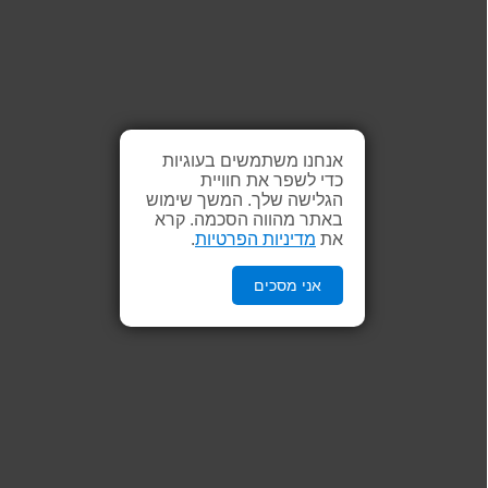
אנחנו משתמשים בעוגיות
כדי לשפר את חוויית
הגלישה שלך. המשך שימוש
באתר מהווה הסכמה. קרא
את
מדיניות הפרטיות
.
אני מסכים