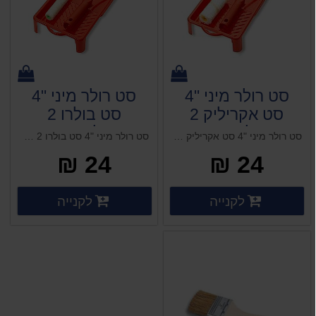
סט רולר מיני "4
סט רולר מיני "4
סט אקריליק 2
סט בולרו 2
שרוולים+מגש
שרוולים+מגש
סט רולר מיני "4 סט אקריליק 2 שרוולים+מגש (אידיאלי לצבעים אקריליים וצבעי בסיס מים)
סט רולר מיני "4 סט בולרו 2 שרוולים+מגש (מתאים לכל סוגי הצבעים, אידיאלי לצבעי שמן,לזור וצבעי מטאל)
24 ₪
24 ₪
פרטים נוספים
פרטים 
לקנייה
לקנייה
פרטים נוספים
פרטים נוספים