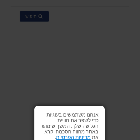
חיפוש
אנחנו משתמשים בעוגיות
כדי לשפר את חוויית
הגלישה שלך. המשך שימוש
באתר מהווה הסכמה. קרא
את
מדיניות הפרטיות
.