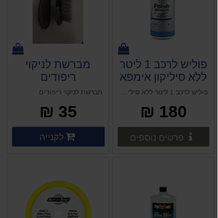
פוליש לרכב 1 ליטר
מברשת לניקוי
ללא סיליקון אימפא
ריפודים
IMPA
פוליש לרכב 1 ליטר ללא סיליקון אימפא IMPA ווקס פרסטה 1 ליטר (אמריקאי)
מברשת לניקוי ריפודים
35 ₪
180 ₪
פרטים נוספים
פרטים 
לקנייה
פרטים נוספים
פרטים נוספים