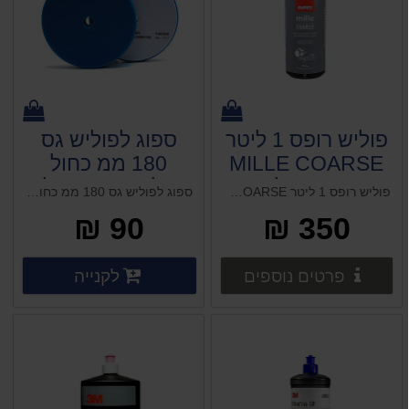
פוליש רופס 1 ליטר
ספוג לפוליש גס
MILLE COARSE
180 ממ כחול
חסר במלאי
פולישר אורביטלי
פוליש רופס 1 ליטר MILLE COARSE חסר במלאי ווקס פרסטה 1 ליטר (אמריקאי)
ספוג לפוליש גס 180 ממ כחול פולישר אורביטלי ווקס פרסטה 1 ליטר (אמריקאי)
90 ₪
350 ₪
פרטים נוספים
פרטים 
לקנייה
פרטים נוספים
פרטים נוספים