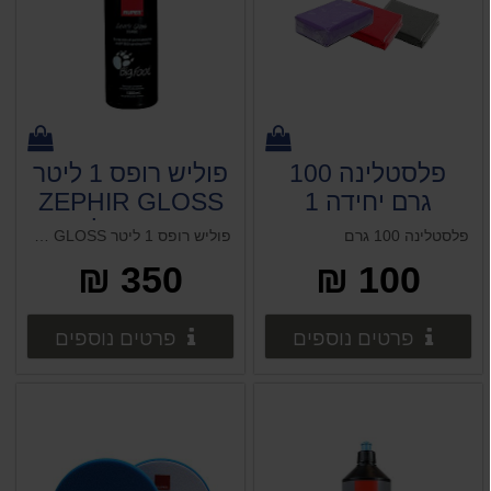
פלסטלינה 100
פוליש רופס 1 ליטר
גרם יחידה 1
ZEPHIR GLOSS
חסר במלאי
פלסטלינה 100 גרם
פוליש רופס 1 ליטר ZEPHIR GLOSS חסר במלאי ווקס פרסטה 1 ליטר (אמריקאי)
350 ₪
100 ₪
פרטים נוספים
פרטים 
פרטים נוספים
פרטים נוספים