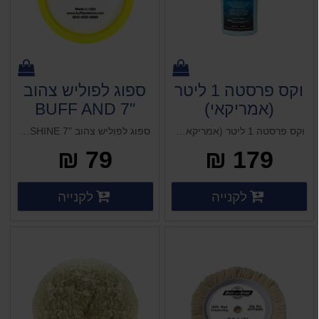
וקס פרסטה 1 ליטר
ספוג לפוליש צהוב
(אמריקאי)
"7 BUFF AND
SHINE
וקס פרסטה 1 ליטר (אמריקאי) ווקס פרסטה 1 ליטר (אמריקאי)
ספוג לפוליש צהוב "7 BUFF AND SHINE
79 ₪
179 ₪
פרטים נוספים
פרטים 
לקנייה
לקנייה
פרטים נוספים
פרטים נוספים