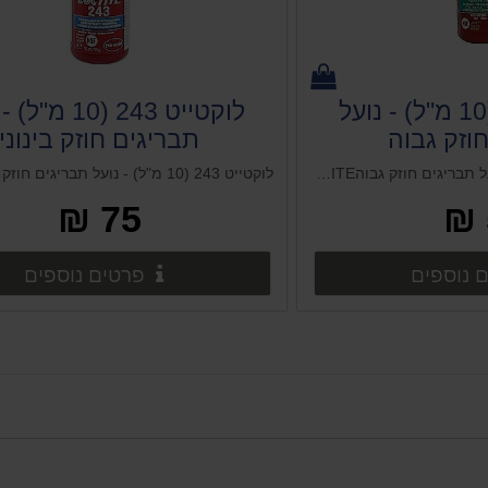
לוקטייט 270 (10 מ"ל) - נועל
לוקטייט 243 (10 מ
וזק גבוה
תבריגים חוזק בינוני
לוקטייט 270 (10 מ"ל) - נועל תבריגים חוזק גבוהLOCTITE
75 ₪
פרטים נוספים
פרט
 נוספים
פרטים נוספים