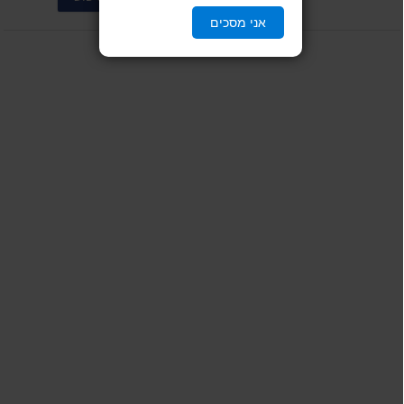
אני מסכים