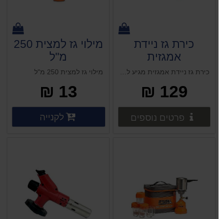
כירת גז ניידת
מילוי גז למצית 250
אמגזית
מ"ל
כירת גז ניידת אמגזית מגיע ללא מיכל
מילוי גז למצית 250 מ"ל
13 ₪
129 ₪
פרטים נוספים
פרטים 
לקנייה
פרטים נוספים
פרטים נוספים