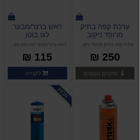
ערכת קפה בתיק
ראש ברנר/מבער
מרופד ניקוב
לגז בוטן
אמגזית
ערכת קפה בתיק מרופד ניקוב אמגזית
ראש ברנר/מבער לגז בוטן מבער הצתה
115 ₪
250 ₪
פרטים נוספים
פרטים 
לקנייה
פרטים נוספים
פרטים נוספים
מבצע