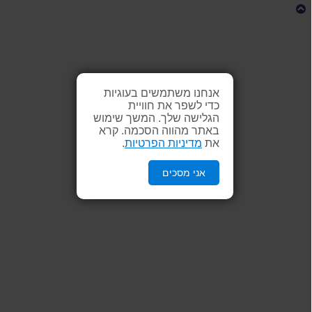
אנחנו משתמשים בעוגיות
כדי לשפר את חוויית
הגלישה שלך. המשך שימוש
באתר מהווה הסכמה. קרא
את
מדיניות הפרטיות
.
אני מסכים