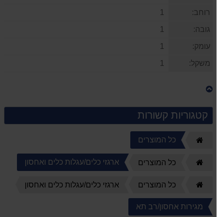
רוחב:
1
גובה:
1
עומק:
1
משקל:
1
קטגוריות קשורות
כל המוצרים
דף
הבית
ארגזי כלים/עגלות כלים ואחסון
דף
כל המוצרים
הבית
דף
כל המוצרים
ארגזי כלים/עגלות כלים ואחסון
הבית
מגירות אחסון/רב תא