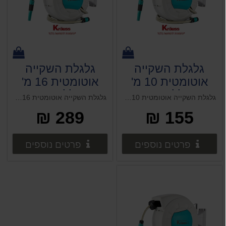
גלגלת השקייה
גלגלת השקייה
אוטומטית 10 מ'
אוטומטית 16 מ'
הכוללת צינור
הכוללת צינור
גלגלת השקייה אוטומטית 10 מ' הכוללת צינור Krauss קראוס
גלגלת השקייה אוטומטית 16 מ' הכוללת צינור Krauss קראוס
Krauss קראוס רק
Krauss קראוס רק
289 ₪
155 ₪
באתר
באתר
פרטים נוספים
פרטים 
פרטים נוספים
פרטים נוספים