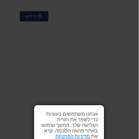
חיפוש
אנחנו משתמשים בעוגיות
כדי לשפר את חוויית
הגלישה שלך. המשך שימוש
באתר מהווה הסכמה. קרא
את
מדיניות הפרטיות
.